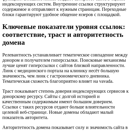
индексирующих систем. Внутренние ссылки структурируют
содержимое и отправляют к нужным страницам. Переходные
блоки гарантируют удобное общение юзеров с площадкой.
Ключевые показатели уровня ссылок:
соответствие, траст и авторитетность
домена
Релевантность устанавливает тематическое совпадение между
донором и получателем гиперссылки. Поисковые механизмы
лучше ценят гиперссылки с сайтов близкой направленности.
Линк с медицинского портала на клинику несёт большую
значимость, чем линк с гастрономического дневника.
Тематическая схожесть благоприятно влияет на vavada.
Траст показывает степень доверия индексирующих сервисов к
донорскому ресурсу. Сайты с долгой историей и
качественным содержимым имеют большим доверием.
Ссылки с таких ресурсов отдают больше влиятельности
целевой веб-странице. Новые домены обладают малый
показатель авторитета.
Авторитетность домена показывает силу и значимость сайта в