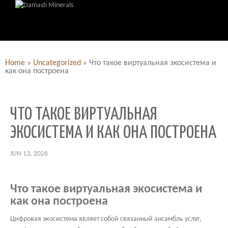
Home
»
Uncategorized
»
Что такое виртуальная экосистема и
как она построена
ЧТО ТАКОЕ ВИРТУАЛЬНАЯ
ЭКОСИСТЕМА И КАК ОНА ПОСТРОЕНА
JUN 13, 2026
Что такое виртуальная экосистема и
как она построена
Цифровая экосистема являет собой связанный ансамбль услуг,