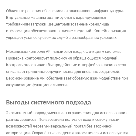
Облачные решения обеспечивают эластичность инфраструктуры.
Виртуальные машины адаптируются к варьирующимся
требованиям загрузки. Децентрализованные хранилища
информации обеспечивают наличие сведений. Контейнеризация
упрощает установку свежих служб в разнообразных условиях.
Механизмы контроля API надзирают вход к функциям системы.
Проверка контролирует полномочия обращающихся модулей.
Контроль отслеживает быстродействие интерфейсов. казино леон
описывает принципы сотрудничества для внешних создателей.
Версионирование API обеспечивает обратную взаимодействие при
актуализации функциональности.
Выгоды системного подхода
Экосистемный подход уменьшает ограничения для использования
разных сервисов. Пользователи получают вход к совокупности
возможностей через универсальный портал без вторичной
авторизации. Сохранённые сведения автоматически используются