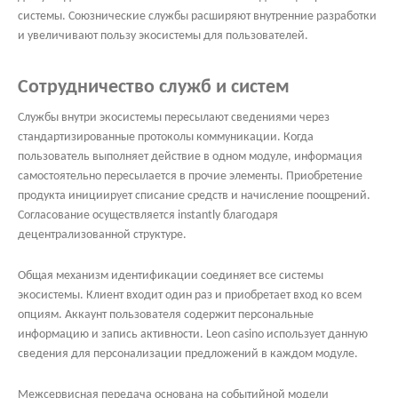
системы. Союзнические службы расширяют внутренние разработки
и увеличивают пользу экосистемы для пользователей.
Сотрудничество служб и систем
Службы внутри экосистемы пересылают сведениями через
стандартизированные протоколы коммуникации. Когда
пользователь выполняет действие в одном модуле, информация
самостоятельно пересылается в прочие элементы. Приобретение
продукта инициирует списание средств и начисление поощрений.
Согласование осуществляется instantly благодаря
децентрализованной структуре.
Общая механизм идентификации соединяет все системы
экосистемы. Клиент входит один раз и приобретает вход ко всем
опциям. Аккаунт пользователя содержит персональные
информацию и запись активности. Leon casino использует данную
сведения для персонализации предложений в каждом модуле.
Межсервисная передача основана на событийной модели