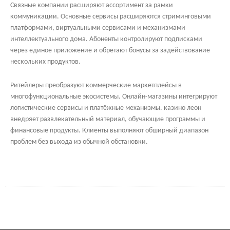
Связные компании расширяют ассортимент за рамки
коммуникации. Основные сервисы расширяются стриминговыми
платформами, виртуальными сервисами и механизмами
интеллектуального дома. Абоненты контролируют подписками
через единое приложение и обретают бонусы за задействование
нескольких продуктов.
Ритейлеры преобразуют коммерческие маркетплейсы в
многофункциональные экосистемы. Онлайн-магазины интегрируют
логистические сервисы и платёжные механизмы. казино леон
внедряет развлекательный материал, обучающие программы и
финансовые продукты. Клиенты выполняют обширный диапазон
проблем без выхода из обычной обстановки.