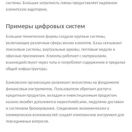
системы. Большая затратность смены предоставляет надёжную
клиентскую аудиторию.
Примеры цифровых систем
Большие технические фирмы создали крупные системы,
включающие различные сферы жизни клиентов. Базы связывают
поисковые системы, виртуальные архивы, почтовые модули и
офисные приложения. Клиенты работают с материалами,
взаимодействуют через чаты и потребляют содержимое в пределах
общей инфраструктуры.
Банковские организации развивают экосистемы на фундаменте
финансовых инструментов. Пользователи обретают доступ к
кредитным продуктам, вкладам и инвестиционным продуктам.
казино леонбет дополняется маркетплейсами, модулями доставки
и системами бронирования. Соединение экономических и
коммерческих возможностей создаёт комплексное инструмент для
повседневных вопросов.