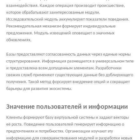
взаимодействия. Каждое операция производит происшествие,
которое обрабатывают заинтересованные модули.
Исследовательский модуль аккумулирует показатели поведения.
Рекомендательная механизм формирует индивидуальные
предложения. Модуль извещений оповещает о значимых
обновлениях.
Базы предоставляют согласованность данных через единые нормы
структурирования. Информация размещается в универсальном типе
и предоставлена всем допущенным элементам. Разработчики
свежих служб применяют существующие данные без дублирующего
получения. Такой метод форсирует внедрение опций и сокращает
барьеры для развития экосистемы.
Значение пользователей и информации
Клиенты формируют базу виртуальной системы и задают векторы
её роста. Поведение пользователей генерирует информацию о
предпочтениях и потребностях. Организации изучают эту
информацию для совершенствования модулей и разработки новых