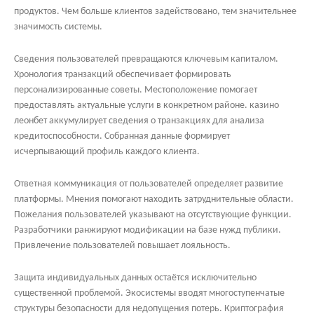
продуктов. Чем больше клиентов задействовано, тем значительнее
значимость системы.
Сведения пользователей превращаются ключевым капиталом.
Хронология транзакций обеспечивает формировать
персонализированные советы. Местоположение помогает
предоставлять актуальные услуги в конкретном районе. казино
леонбет аккумулирует сведения о транзакциях для анализа
кредитоспособности. Собранная данные формирует
исчерпывающий профиль каждого клиента.
Ответная коммуникация от пользователей определяет развитие
платформы. Мнения помогают находить затруднительные области.
Пожелания пользователей указывают на отсутствующие функции.
Разработчики ранжируют модификации на базе нужд публики.
Привлечение пользователей повышает лояльность.
Защита индивидуальных данных остаётся исключительно
существенной проблемой. Экосистемы вводят многоступенчатые
структуры безопасности для недопущения потерь. Криптография