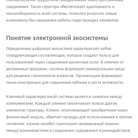
союзническими продуктами, внедрёнными через программные
соединения. Такая структура обеспечивает адаптивность и
масштабируемость всей системы, позволяя включать новые
компоненты без нарушения работы существующих элементов.
Понятие электронной экосистемы
Определение цифровая экосистема характеризует набор
сотрудничающих составляющих, которые создают пользу для
пользователей через соединение различных услуг. В отличие от
автономных программ, система формирует универсальное среду
для решения совокупности вопросов. Организации формируют
такие конструкции для сохранения публики и роста активности.
Ключевой характеристикой системы является синергия между
компонентами. Каждый элемент увеличивает пользу других
элементов структуры. Клиент, оплачивающий приобретения через
финансовый модуль, обретает награды для использования в прочих
сегментах. казино леонбет гарантирует непрерывный перенос
между возможностями и сохранение содержания взаимодействия.