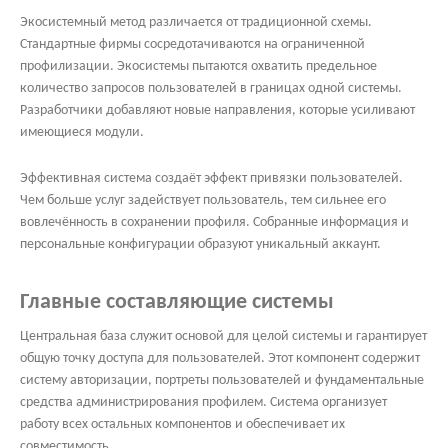
Экосистемный метод различается от традиционной схемы.
Стандартные фирмы сосредотачиваются на ограниченной
профилизации. Экосистемы пытаются охватить предельное
количество запросов пользователей в границах одной системы.
Разработчики добавляют новые направления, которые усиливают
имеющиеся модули.
Эффективная система создаёт эффект привязки пользователей.
Чем больше услуг задействует пользователь, тем сильнее его
вовлечённость в сохранении профиля. Собранные информация и
персональные конфигурации образуют уникальный аккаунт.
Главные составляющие системы
Центральная база служит основой для целой системы и гарантирует
общую точку доступа для пользователей. Этот компонент содержит
систему авторизации, портреты пользователей и фундаментальные
средства администрирования профилем. Система организует
работу всех остальных компонентов и обеспечивает их
совместимость.