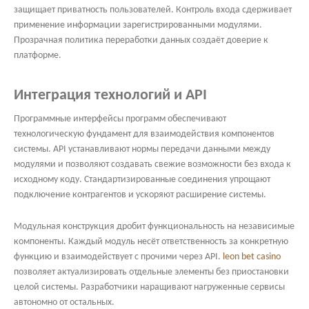
защищает приватность пользователей. Контроль входа сдерживает
применение информации зарегистрированными модулями.
Прозрачная политика переработки данных создаёт доверие к
платформе.
Интеграция технологий и API
Программные интерфейсы программ обеспечивают
технологическую фундамент для взаимодействия компонентов
системы. API устанавливают нормы передачи данными между
модулями и позволяют создавать свежие возможности без входа к
исходному коду. Стандартизированные соединения упрощают
подключение контрагентов и ускоряют расширение системы.
Модульная конструкция дробит функциональность на независимые
компоненты. Каждый модуль несёт ответственность за конкретную
функцию и взаимодействует с прочими через API.
leon bet casino
позволяет актуализировать отдельные элементы без приостановки
целой системы. Разработчики наращивают нагруженные сервисы
автономно от остальных.