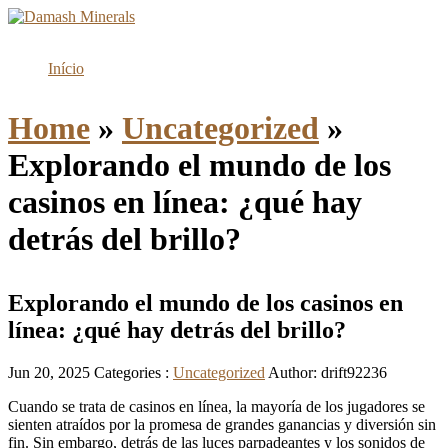
Início
Home
»
Uncategorized
»
Explorando el mundo de los
casinos en línea: ¿qué hay
detrás del brillo?
Explorando el mundo de los casinos en
línea: ¿qué hay detrás del brillo?
Jun 20, 2025
Categories :
Uncategorized
Author: drift92236
Cuando se trata de casinos en línea, la mayoría de los jugadores se
sienten atraídos por la promesa de grandes ganancias y diversión sin
fin. Sin embargo, detrás de las luces parpadeantes y los sonidos de