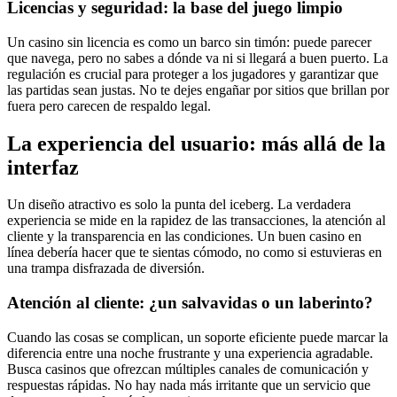
Licencias y seguridad: la base del juego limpio
Un casino sin licencia es como un barco sin timón: puede parecer
que navega, pero no sabes a dónde va ni si llegará a buen puerto. La
regulación es crucial para proteger a los jugadores y garantizar que
las partidas sean justas. No te dejes engañar por sitios que brillan por
fuera pero carecen de respaldo legal.
La experiencia del usuario: más allá de la
interfaz
Un diseño atractivo es solo la punta del iceberg. La verdadera
experiencia se mide en la rapidez de las transacciones, la atención al
cliente y la transparencia en las condiciones. Un buen casino en
línea debería hacer que te sientas cómodo, no como si estuvieras en
una trampa disfrazada de diversión.
Atención al cliente: ¿un salvavidas o un laberinto?
Cuando las cosas se complican, un soporte eficiente puede marcar la
diferencia entre una noche frustrante y una experiencia agradable.
Busca casinos que ofrezcan múltiples canales de comunicación y
respuestas rápidas. No hay nada más irritante que un servicio que