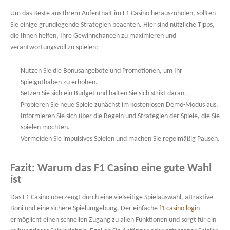
Um das Beste aus Ihrem Aufenthalt im F1 Casino herauszuholen, sollten
Sie einige grundlegende Strategien beachten. Hier sind nützliche Tipps,
die Ihnen helfen, Ihre Gewinnchancen zu maximieren und
verantwortungsvoll zu spielen:
Nutzen Sie die Bonusangebote und Promotionen, um Ihr
Spielguthaben zu erhöhen.
Setzen Sie sich ein Budget und halten Sie sich strikt daran.
Probieren Sie neue Spiele zunächst im kostenlosen Demo-Modus aus.
Informieren Sie sich über die Regeln und Strategien der Spiele, die Sie
spielen möchten.
Vermeiden Sie impulsives Spielen und machen Sie regelmäßig Pausen.
Fazit: Warum das F1 Casino eine gute Wahl
ist
Das F1 Casino überzeugt durch eine vielseitige Spielauswahl, attraktive
Boni und eine sichere Spielumgebung. Der einfache
f1 casino login
ermöglicht einen schnellen Zugang zu allen Funktionen und sorgt für ein