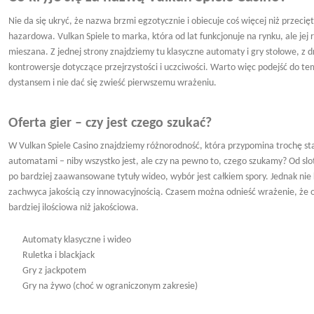
Nie da się ukryć, że nazwa brzmi egzotycznie i obiecuje coś więcej niż przeci
hazardowa. Vulkan Spiele to marka, która od lat funkcjonuje na rynku, ale jej 
mieszana. Z jednej strony znajdziemy tu klasyczne automaty i gry stołowe, z 
kontrowersje dotyczące przejrzystości i uczciwości. Warto więc podejść do te
dystansem i nie dać się zwieść pierwszemu wrażeniu.
Oferta gier – czy jest czego szukać?
W Vulkan Spiele Casino znajdziemy różnorodność, która przypomina trochę sta
automatami – niby wszystko jest, ale czy na pewno to, czego szukamy? Od s
po bardziej zaawansowane tytuły wideo, wybór jest całkiem spory. Jednak nie
zachwyca jakością czy innowacyjnością. Czasem można odnieść wrażenie, że o
bardziej ilościowa niż jakościowa.
Automaty klasyczne i wideo
Ruletka i blackjack
Gry z jackpotem
Gry na żywo (choć w ograniczonym zakresie)