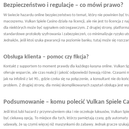
Bezpieczeństwo i regulacje – co mówi prawo?
W świecie hazardu online bezpieczeństwo to temat, który nie powinien być t
macoszemu. Vulkan Spiele Casino działa na licencji, ale nie jest to licencja z na
dla niektórych może być sygnałem ostrzegawczym. Z drugiej strony, platforma
standardowe protokoły szyfrowania i zabezpieczeń, co minimalizuje ryzyko ut
Jednakże, jeśli ktoś szuka gwarancji na poziomie banku, tutaj może się rozcz
Obsługa klienta – pomoc czy fikcja?
Kontakt z supportem to moment prawdy dla każdego kasyna online. Vulkan Sp
oferuje wsparcie, ale czas reakcji i jakość odpowiedzi bywają różne. Czasami 
jak na infolinii z lat 90., gdzie czeka się na połączenie, a konsultant nie do ko
problem. Z drugiej strony, dla mniej skomplikowanych zapytań obsługa jest wy
Podsumowanie – komu polecić Vulkan Spiele C
Jeśli ktoś lubi hazard z przymrużeniem oka i nie oczekuje luksusów, Vulkan Sp
być ciekawą opcją. To miejsce dla tych, którzy pamiętają czasy, gdy automaty b
udawały, że są czymś więcej niż maszynkami do zabawy. Jednak gracze szukaj