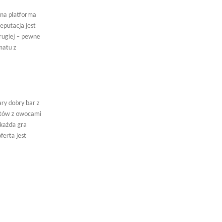
ętna platforma
reputacja jest
drugiej – pewne
matu z
ry dobry bar z
lotów z owocami
 każda gra
ferta jest