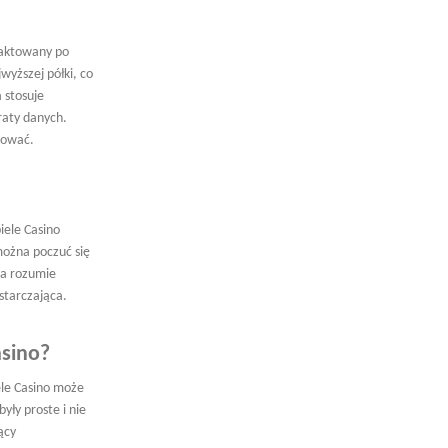
raktowany po
jwyższej półki, co
 stosuje
raty danych.
arować.
iele Casino
można poczuć się
ńca rozumie
starczająca.
asino?
iele Casino może
yły proste i nie
ący