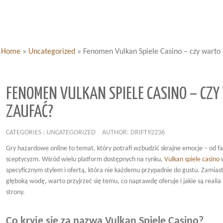
Home
»
Uncategorized
»
Fenomen Vulkan Spiele Casino – czy warto
FENOMEN VULKAN SPIELE CASINO – CZ
ZAUFAĆ?
CATEGORIES :
UNCATEGORIZED
AUTHOR: DRIFT92236
Gry hazardowe online to temat, który potrafi wzbudzić skrajne emocje – od fa
sceptycyzm. Wśród wielu platform dostępnych na rynku,
Vulkan spiele casino
w
specyficznym stylem i ofertą, która nie każdemu przypadnie do gustu. Zamiast
głęboką wodę, warto przyjrzeć się temu, co naprawdę oferuje i jakie są realia 
strony.
Co kryje się za nazwą Vulkan Spiele Casino?