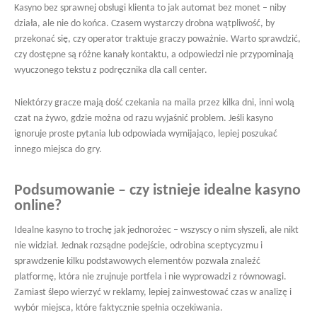
Kasyno bez sprawnej obsługi klienta to jak automat bez monet – niby
działa, ale nie do końca. Czasem wystarczy drobna wątpliwość, by
przekonać się, czy operator traktuje graczy poważnie. Warto sprawdzić,
czy dostępne są różne kanały kontaktu, a odpowiedzi nie przypominają
wyuczonego tekstu z podręcznika dla call center.
Niektórzy gracze mają dość czekania na maila przez kilka dni, inni wolą
czat na żywo, gdzie można od razu wyjaśnić problem. Jeśli kasyno
ignoruje proste pytania lub odpowiada wymijająco, lepiej poszukać
innego miejsca do gry.
Podsumowanie – czy istnieje idealne kasyno
online?
Idealne kasyno to trochę jak jednorożec – wszyscy o nim słyszeli, ale nikt
nie widział. Jednak rozsądne podejście, odrobina sceptycyzmu i
sprawdzenie kilku podstawowych elementów pozwala znaleźć
platformę, która nie zrujnuje portfela i nie wyprowadzi z równowagi.
Zamiast ślepo wierzyć w reklamy, lepiej zainwestować czas w analizę i
wybór miejsca, które faktycznie spełnia oczekiwania.