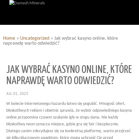
Home
»
Uncategorized
»
Jak wybrać kasyno online, które
naprawdę warto odwiedzić?
JAK WYBRAĆ KASYNO ONLINE, KTÓRE
NAPRAWDĘ WARTO ODWIEDZIĆ?
JUL 01, 2025
W świecie internetowego hazardu łatwo się pogubić. Mnogość ofert,
błyskotliwych reklam i obietnic sprawia, że wybór odpowiedniego kasyna
online przypomina czasem szukanie igły w stogu siana. Nie każdy
błyskotliwy neon oznacza miejsce, gdzie gra się fair i bezpiecznie.
Dlatego zanim zdecydujesz się na konkretną platformę, warto przyjrzeć
się kilku kluczowym aspektom, które mogą uchronić Cię przed