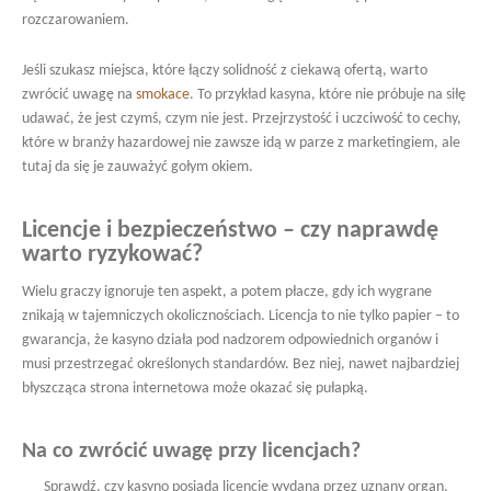
rozczarowaniem.
Jeśli szukasz miejsca, które łączy solidność z ciekawą ofertą, warto
zwrócić uwagę na
smokace
. To przykład kasyna, które nie próbuje na siłę
udawać, że jest czymś, czym nie jest. Przejrzystość i uczciwość to cechy,
które w branży hazardowej nie zawsze idą w parze z marketingiem, ale
tutaj da się je zauważyć gołym okiem.
Licencje i bezpieczeństwo – czy naprawdę
warto ryzykować?
Wielu graczy ignoruje ten aspekt, a potem płacze, gdy ich wygrane
znikają w tajemniczych okolicznościach. Licencja to nie tylko papier – to
gwarancja, że kasyno działa pod nadzorem odpowiednich organów i
musi przestrzegać określonych standardów. Bez niej, nawet najbardziej
błyszcząca strona internetowa może okazać się pułapką.
Na co zwrócić uwagę przy licencjach?
Sprawdź, czy kasyno posiada licencję wydaną przez uznany organ,