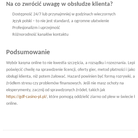
Na co zwrócić uwagę w obsłudze klienta?
Dostępność 24/7 lub przynajmniej w godzinach wieczornych
Język polski – to nie jest standard, a ogromne ułatwienie
Profesjonalizm i uprzejmość
Różnorodność kanałów kontaktu
Podsumowanie
Wybór kasyna online to nie kwestia szczęścia, a rozsądku i rozeznania. Lepiej
poświęcić chwilę na sprawdzenie licencji, oferty gier, metod płatności i jakośc
obsługi klienta, niż potem żałować. Hazard powinien być formą rozrywki, a n
źródłem stresu czy problemów finansowych. Jeśli nie masz ochoty na
eksperymenty, zacznij od sprawdzonych źródeł, takich jak
https://gdf-casino-pl.pl/
, które pomogą oddzielić ziarno od plew w świecie k
online.