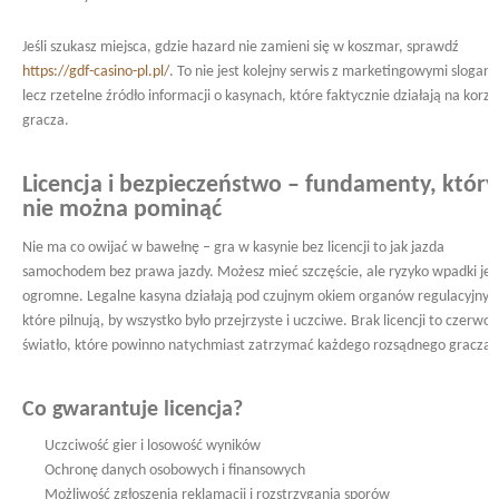
Jeśli szukasz miejsca, gdzie hazard nie zamieni się w koszmar, sprawdź
https://gdf-casino-pl.pl/
. To nie jest kolejny serwis z marketingowymi slogan
lecz rzetelne źródło informacji o kasynach, które faktycznie działają na korzy
gracza.
Licencja i bezpieczeństwo – fundamenty, który
nie można pominąć
Nie ma co owijać w bawełnę – gra w kasynie bez licencji to jak jazda
samochodem bez prawa jazdy. Możesz mieć szczęście, ale ryzyko wpadki jes
ogromne. Legalne kasyna działają pod czujnym okiem organów regulacyjnyc
które pilnują, by wszystko było przejrzyste i uczciwe. Brak licencji to czerwo
światło, które powinno natychmiast zatrzymać każdego rozsądnego gracza.
Co gwarantuje licencja?
Uczciwość gier i losowość wyników
Ochronę danych osobowych i finansowych
Możliwość zgłoszenia reklamacji i rozstrzygania sporów