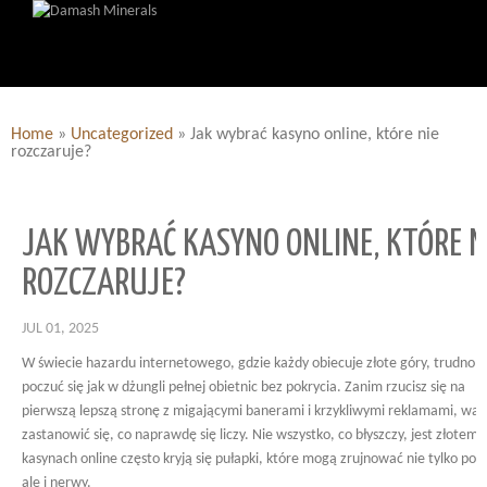
Home
»
Uncategorized
»
Jak wybrać kasyno online, które nie
rozczaruje?
JAK WYBRAĆ KASYNO ONLINE, KTÓRE N
ROZCZARUJE?
JUL 01, 2025
W świecie hazardu internetowego, gdzie każdy obiecuje złote góry, trudno n
poczuć się jak w dżungli pełnej obietnic bez pokrycia. Zanim rzucisz się na
pierwszą lepszą stronę z migającymi banerami i krzykliwymi reklamami, war
zastanowić się, co naprawdę się liczy. Nie wszystko, co błyszczy, jest złotem,
kasynach online często kryją się pułapki, które mogą zrujnować nie tylko port
ale i nerwy.