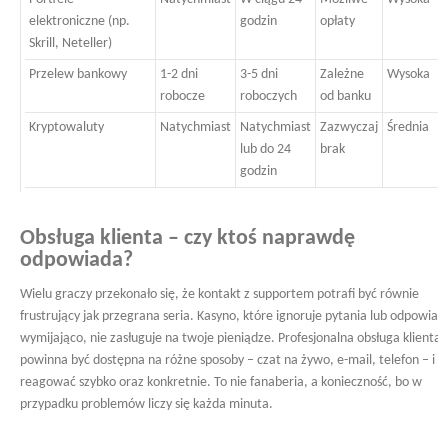
elektroniczne (np.
godzin
opłaty
Skrill, Neteller)
Przelew bankowy
1-2 dni
3-5 dni
Zależne
Wysoka
robocze
roboczych
od banku
Kryptowaluty
Natychmiast
Natychmiast
Zazwyczaj
Średnia
lub do 24
brak
godzin
Obsługa klienta – czy ktoś naprawdę
odpowiada?
Wielu graczy przekonało się, że kontakt z supportem potrafi być równie
frustrujący jak przegrana seria. Kasyno, które ignoruje pytania lub odpowiad
wymijająco, nie zasługuje na twoje pieniądze. Profesjonalna obsługa klienta
powinna być dostępna na różne sposoby – czat na żywo, e-mail, telefon – i
reagować szybko oraz konkretnie. To nie fanaberia, a konieczność, bo w
przypadku problemów liczy się każda minuta.