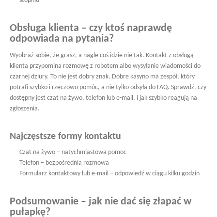
stopniu
Obsługa klienta – czy ktoś naprawdę
odpowiada na pytania?
Wyobraź sobie, że grasz, a nagle coś idzie nie tak. Kontakt z obsługą
klienta przypomina rozmowę z robotem albo wysyłanie wiadomości do
czarnej dziury. To nie jest dobry znak. Dobre kasyno ma zespół, który
potrafi szybko i rzeczowo pomóc, a nie tylko odsyła do FAQ. Sprawdź, czy
dostępny jest czat na żywo, telefon lub e-mail, i jak szybko reagują na
zgłoszenia.
Najczęstsze formy kontaktu
Czat na żywo – natychmiastowa pomoc
Telefon – bezpośrednia rozmowa
Formularz kontaktowy lub e-mail – odpowiedź w ciągu kilku godzin
Podsumowanie – jak nie dać się złapać w
pułapkę?