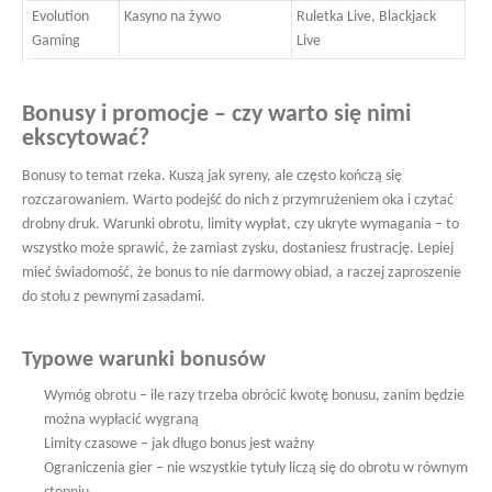
Evolution
Kasyno na żywo
Ruletka Live, Blackjack
Gaming
Live
Bonusy i promocje – czy warto się nimi
ekscytować?
Bonusy to temat rzeka. Kuszą jak syreny, ale często kończą się
rozczarowaniem. Warto podejść do nich z przymrużeniem oka i czytać
drobny druk. Warunki obrotu, limity wypłat, czy ukryte wymagania – to
wszystko może sprawić, że zamiast zysku, dostaniesz frustrację. Lepiej
mieć świadomość, że bonus to nie darmowy obiad, a raczej zaproszenie
do stołu z pewnymi zasadami.
Typowe warunki bonusów
Wymóg obrotu – ile razy trzeba obrócić kwotę bonusu, zanim będzie
można wypłacić wygraną
Limity czasowe – jak długo bonus jest ważny
Ograniczenia gier – nie wszystkie tytuły liczą się do obrotu w równym