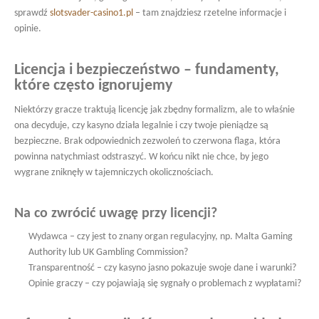
sprawdź
slotsvader-casino1.pl
– tam znajdziesz rzetelne informacje i
opinie.
Licencja i bezpieczeństwo – fundamenty,
które często ignorujemy
Niektórzy gracze traktują licencję jak zbędny formalizm, ale to właśnie
ona decyduje, czy kasyno działa legalnie i czy twoje pieniądze są
bezpieczne. Brak odpowiednich zezwoleń to czerwona flaga, która
powinna natychmiast odstraszyć. W końcu nikt nie chce, by jego
wygrane zniknęły w tajemniczych okolicznościach.
Na co zwrócić uwagę przy licencji?
Wydawca – czy jest to znany organ regulacyjny, np. Malta Gaming
Authority lub UK Gambling Commission?
Transparentność – czy kasyno jasno pokazuje swoje dane i warunki?
Opinie graczy – czy pojawiają się sygnały o problemach z wypłatami?