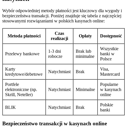
Wybór odpowiedniej metody płatności jest kluczowy dla wygody i
bezpieczeństwa transakcji. Poniżej znajduje się tabela z najczęściej
stosowanymi rozwiązaniami w polskich kasynach online:
Czas
Metoda płatności
Opłaty
Dostępność
realizacji
Wszystkie
1-3 dni
Brak lub
Przelewy bankowe
banki w
robocze
minimalne
Polsce
Karty
Visa,
Natychmiast
Brak
kredytowe/debetowe
Mastercard
Portfele
Popularne
elektroniczne (np.
Natychmiast
Minimalne
w kasynach
Skrill, Neteller)
online
Polskie
BLIK
Natychmiast
Brak
banki
Bezpieczeństwo transakcji w kasynach online