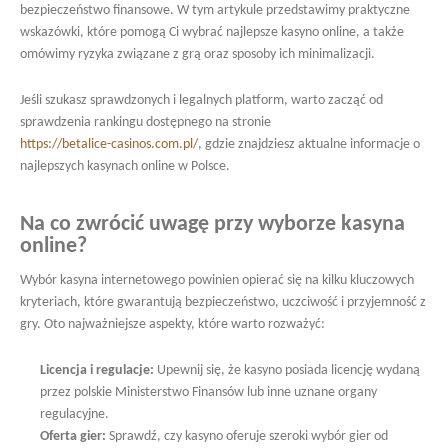
bezpieczeństwo finansowe. W tym artykule przedstawimy praktyczne
wskazówki, które pomogą Ci wybrać najlepsze kasyno online, a także
omówimy ryzyka związane z grą oraz sposoby ich minimalizacji.
Jeśli szukasz sprawdzonych i legalnych platform, warto zacząć od
sprawdzenia rankingu dostępnego na stronie
https://betalice-casinos.com.pl/
, gdzie znajdziesz aktualne informacje o
najlepszych kasynach online w Polsce.
Na co zwrócić uwagę przy wyborze kasyna
online?
Wybór kasyna internetowego powinien opierać się na kilku kluczowych
kryteriach, które gwarantują bezpieczeństwo, uczciwość i przyjemność z
gry. Oto najważniejsze aspekty, które warto rozważyć:
Licencja i regulacje:
Upewnij się, że kasyno posiada licencję wydaną
przez polskie Ministerstwo Finansów lub inne uznane organy
regulacyjne.
Oferta gier:
Sprawdź, czy kasyno oferuje szeroki wybór gier od