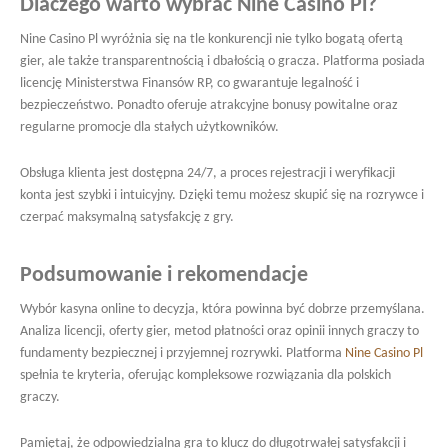
Dlaczego warto wybrać Nine Casino Pl?
Nine Casino Pl wyróżnia się na tle konkurencji nie tylko bogatą ofertą
gier, ale także transparentnością i dbałością o gracza. Platforma posiada
licencję Ministerstwa Finansów RP, co gwarantuje legalność i
bezpieczeństwo. Ponadto oferuje atrakcyjne bonusy powitalne oraz
regularne promocje dla stałych użytkowników.
Obsługa klienta jest dostępna 24/7, a proces rejestracji i weryfikacji
konta jest szybki i intuicyjny. Dzięki temu możesz skupić się na rozrywce i
czerpać maksymalną satysfakcję z gry.
Podsumowanie i rekomendacje
Wybór kasyna online to decyzja, która powinna być dobrze przemyślana.
Analiza licencji, oferty gier, metod płatności oraz opinii innych graczy to
fundamenty bezpiecznej i przyjemnej rozrywki. Platforma
Nine Casino Pl
spełnia te kryteria, oferując kompleksowe rozwiązania dla polskich
graczy.
Pamiętaj, że odpowiedzialna gra to klucz do długotrwałej satysfakcji i