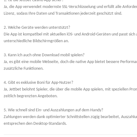
1. Ist die Jettbet Casino App sicher?
Ja, die App verwendet modernste SSL-Verschlüsselung und erfüllt alle Anford
Lizenz, sodass Ihre Daten und Transaktionen jederzeit geschützt sind.
2. Welche Geräte werden unterstützt?
Die App ist kompatibel mit aktuellen iOS- und Android-Geräten und passt sich
unterschiedliche Bildschirmgrößen an.
3. Kann ich auch ohne Download mobil spielen?
Ja, es gibt eine mobile Webseite, doch die native App bietet bessere Perform
zusätzliche Funktionen.
4. Gibt es exklusive Boni für App-Nutzer?
Ja, Jettbet belohnt Spieler, die über die mobile App spielen, mit speziellen Pr
zeitlich begrenzten Angeboten.
5. Wie schnell sind Ein- und Auszahlungen auf dem Handy?
Zahlungen werden dank optimierter Schnittstellen zügig bearbeitet, Auszahlu
entsprechen den Desktop-Standards.