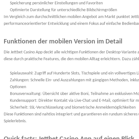
Speicherung persönlicher Einstellungen und Favoriten
Optimierte Darstellung für unterschiedliche Bildschirmgrößen
Im Vergleich zum durchschnittlichen mobilen Angebot am Markt punktet Jettb
performanceorientierter Entwicklung und einem Fokus auf einfache Bedienbar
Funktionen der mobilen Version im Detail
Die Jettbet Casino App deckt alle wichtigen Funktionen der Desktop-Variante 
diese durch praktische Features, die den mobilen Alltag erleichtern. Dazu zäh
Spielauswahl: Zugriff auf Hunderte Slots, Tischspiele und ein vollwertiges L
Zahlungen: Schnelle Ein- und Auszahlungen mit gängigen Methoden, inklus
Optionen
Bonusverwaltung: Übersicht über aktive Boni, Teilnahme an exklusiven M
Kundensupport: Direkter Kontakt via Live-Chat und E-Mail, optimiert für 
Sicherheit: SSL-Verschlüsselung und biometrische Anmeldemöglichkeiten
Diese Funktionen sind nahtlos integriert und garantieren ein rundum sicheres u
Spielerlebnis.