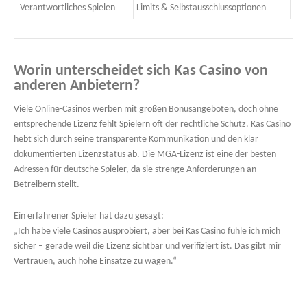
Verantwortliches Spielen
Limits & Selbstausschlussoptionen
Worin unterscheidet sich Kas Casino von
anderen Anbietern?
Viele Online-Casinos werben mit großen Bonusangeboten, doch ohne
entsprechende Lizenz fehlt Spielern oft der rechtliche Schutz. Kas Casino
hebt sich durch seine transparente Kommunikation und den klar
dokumentierten Lizenzstatus ab. Die MGA-Lizenz ist eine der besten
Adressen für deutsche Spieler, da sie strenge Anforderungen an
Betreibern stellt.
Ein erfahrener Spieler hat dazu gesagt:
„Ich habe viele Casinos ausprobiert, aber bei Kas Casino fühle ich mich
sicher – gerade weil die Lizenz sichtbar und verifiziert ist. Das gibt mir
Vertrauen, auch hohe Einsätze zu wagen.“