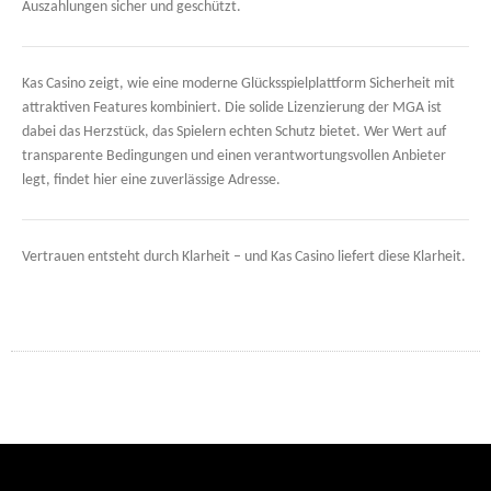
Auszahlungen sicher und geschützt.
Kas Casino zeigt, wie eine moderne Glücksspielplattform Sicherheit mit
attraktiven Features kombiniert. Die solide Lizenzierung der MGA ist
dabei das Herzstück, das Spielern echten Schutz bietet. Wer Wert auf
transparente Bedingungen und einen verantwortungsvollen Anbieter
legt, findet hier eine zuverlässige Adresse.
Vertrauen entsteht durch Klarheit – und Kas Casino liefert diese Klarheit.