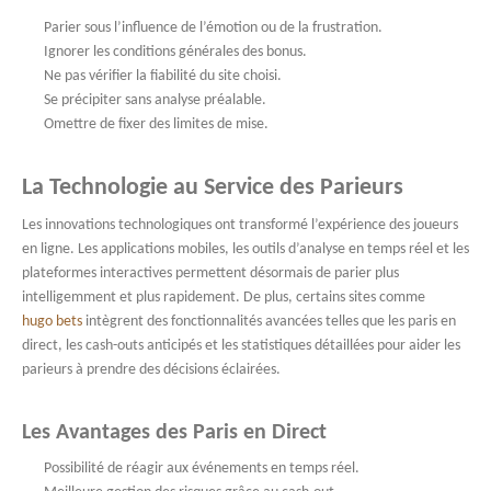
Parier sous l’influence de l’émotion ou de la frustration.
Ignorer les conditions générales des bonus.
Ne pas vérifier la fiabilité du site choisi.
Se précipiter sans analyse préalable.
Omettre de fixer des limites de mise.
La Technologie au Service des Parieurs
Les innovations technologiques ont transformé l’expérience des joueurs
en ligne. Les applications mobiles, les outils d’analyse en temps réel et les
plateformes interactives permettent désormais de parier plus
intelligemment et plus rapidement. De plus, certains sites comme
hugo bets
intègrent des fonctionnalités avancées telles que les paris en
direct, les cash-outs anticipés et les statistiques détaillées pour aider les
parieurs à prendre des décisions éclairées.
Les Avantages des Paris en Direct
Possibilité de réagir aux événements en temps réel.