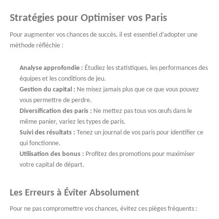
Stratégies pour Optimiser vos Paris
Pour augmenter vos chances de succès, il est essentiel d’adopter une
méthode réfléchie :
Analyse approfondie :
Étudiez les statistiques, les performances des
équipes et les conditions de jeu.
Gestion du capital :
Ne misez jamais plus que ce que vous pouvez
vous permettre de perdre.
Diversification des paris :
Ne mettez pas tous vos œufs dans le
même panier, variez les types de paris.
Suivi des résultats :
Tenez un journal de vos paris pour identifier ce
qui fonctionne.
Utilisation des bonus :
Profitez des promotions pour maximiser
votre capital de départ.
Les Erreurs à Éviter Absolument
Pour ne pas compromettre vos chances, évitez ces pièges fréquents :