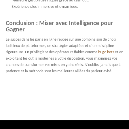
Meilleure gestion des risques grâce au cash-out.
Expérience plus immersive et dynamique.
Conclusion : Miser avec Intelligence pour
Gagner
Le succès dans les paris en ligne repose sur une combinaison de choix
judicieux de plateformes, de stratégies adaptées et d’une discipline
rigoureuse. En privilégiant des opérateurs fiables comme
hugo bets
et en
exploitant les outils modernes à votre disposition, vous maximisez vos
chances de transformer vos mises en gains réels. N’oubliez jamais que la
patience et la méthode sont les meilleures alliées du parieur avisé.