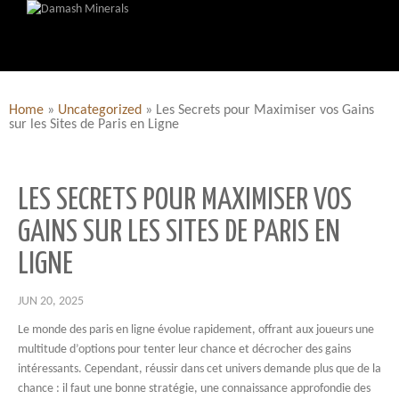
Home
»
Uncategorized
»
Les Secrets pour Maximiser vos Gains
sur les Sites de Paris en Ligne
LES SECRETS POUR MAXIMISER VOS
GAINS SUR LES SITES DE PARIS EN
LIGNE
JUN 20, 2025
Le monde des paris en ligne évolue rapidement, offrant aux joueurs une
multitude d’options pour tenter leur chance et décrocher des gains
intéressants. Cependant, réussir dans cet univers demande plus que de la
chance : il faut une bonne stratégie, une connaissance approfondie des