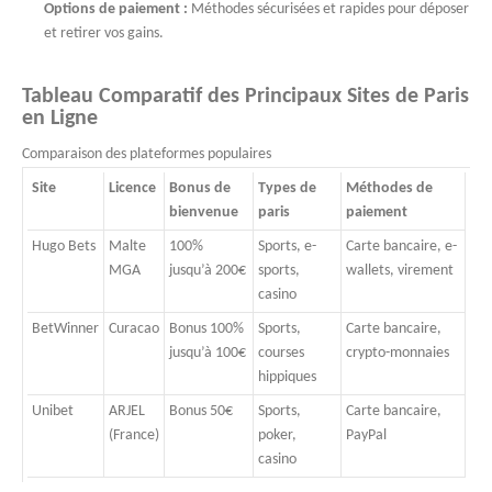
Options de paiement :
Méthodes sécurisées et rapides pour déposer
et retirer vos gains.
Tableau Comparatif des Principaux Sites de Paris
en Ligne
Comparaison des plateformes populaires
Site
Licence
Bonus de
Types de
Méthodes de
bienvenue
paris
paiement
Hugo Bets
Malte
100%
Sports, e-
Carte bancaire, e-
MGA
jusqu’à 200€
sports,
wallets, virement
casino
BetWinner
Curacao
Bonus 100%
Sports,
Carte bancaire,
jusqu’à 100€
courses
crypto-monnaies
hippiques
Unibet
ARJEL
Bonus 50€
Sports,
Carte bancaire,
(France)
poker,
PayPal
casino