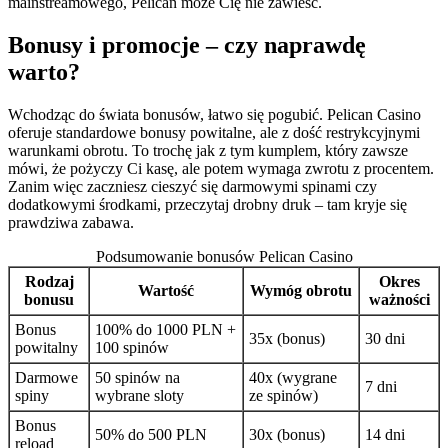
mainstreamowego, Pelican może Cię nie zawieść.
Bonusy i promocje – czy naprawdę
warto?
Wchodząc do świata bonusów, łatwo się pogubić. Pelican Casino
oferuje standardowe bonusy powitalne, ale z dość restrykcyjnymi
warunkami obrotu. To trochę jak z tym kumplem, który zawsze
mówi, że pożyczy Ci kasę, ale potem wymaga zwrotu z procentem.
Zanim więc zaczniesz cieszyć się darmowymi spinami czy
dodatkowymi środkami, przeczytaj drobny druk – tam kryje się
prawdziwa zabawa.
Podsumowanie bonusów Pelican Casino
Rodzaj
Okres
Wartość
Wymóg obrotu
bonusu
ważności
Bonus
100% do 1000 PLN +
35x (bonus)
30 dni
powitalny
100 spinów
Darmowe
50 spinów na
40x (wygrane
7 dni
spiny
wybrane sloty
ze spinów)
Bonus
50% do 500 PLN
30x (bonus)
14 dni
reload