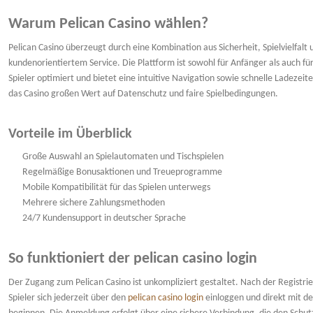
Warum Pelican Casino wählen?
Pelican Casino überzeugt durch eine Kombination aus Sicherheit, Spielvielfalt 
kundenorientiertem Service. Die Plattform ist sowohl für Anfänger als auch fü
Spieler optimiert und bietet eine intuitive Navigation sowie schnelle Ladezeit
das Casino großen Wert auf Datenschutz und faire Spielbedingungen.
Vorteile im Überblick
Große Auswahl an Spielautomaten und Tischspielen
Regelmäßige Bonusaktionen und Treueprogramme
Mobile Kompatibilität für das Spielen unterwegs
Mehrere sichere Zahlungsmethoden
24/7 Kundensupport in deutscher Sprache
So funktioniert der pelican casino login
Der Zugang zum Pelican Casino ist unkompliziert gestaltet. Nach der Registr
Spieler sich jederzeit über den
pelican casino login
einloggen und direkt mit d