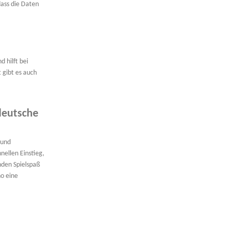
dass die Daten
 hilft bei
 gibt es auch
deutsche
 und
nellen Einstieg,
nden Spielspaß
no eine