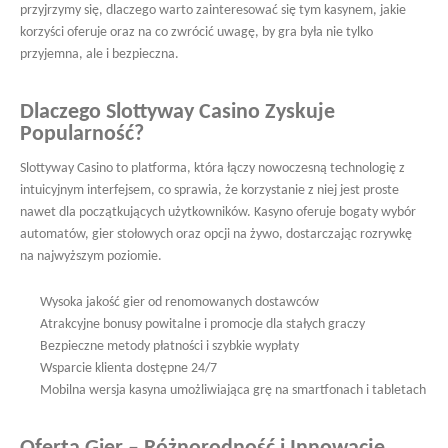
przyjrzymy się, dlaczego warto zainteresować się tym kasynem, jakie
korzyści oferuje oraz na co zwrócić uwagę, by gra była nie tylko
przyjemna, ale i bezpieczna.
Dlaczego Slottyway Casino Zyskuje
Popularność?
Slottyway Casino to platforma, która łączy nowoczesną technologię z
intuicyjnym interfejsem, co sprawia, że korzystanie z niej jest proste
nawet dla początkujących użytkowników. Kasyno oferuje bogaty wybór
automatów, gier stołowych oraz opcji na żywo, dostarczając rozrywkę
na najwyższym poziomie.
Wysoka jakość gier od renomowanych dostawców
Atrakcyjne bonusy powitalne i promocje dla stałych graczy
Bezpieczne metody płatności i szybkie wypłaty
Wsparcie klienta dostępne 24/7
Mobilna wersja kasyna umożliwiająca grę na smartfonach i tabletach