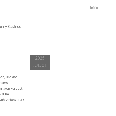
Início
anny Casinos
2025
JUL, 01
nen, und das
onders
gartigen Konzept
h seine
wohl Anfänger als