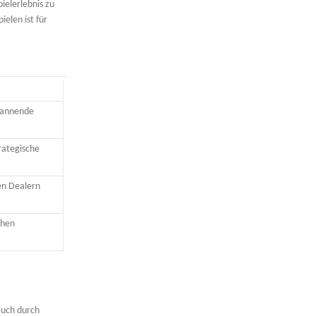
ielerlebnis zu
ielen ist für
pannende
rategische
ten Dealern
ohen
auch durch