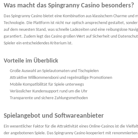
Was macht das Spingranny Casino besonders?
Das Spingranny Casino bietet eine Kombination aus klassischem Charme und 
Technologie. Die Plattform ist nicht nur optisch ansprechend gestaltet, sonde
auf dem neuesten Stand, was schnelle Ladezeiten und eine reibungslose Navi
garantiert. Zudem legt das Casino großen Wert auf Sicherheit und Datenschutz
Spieler ein entscheidendes Kriterium ist.
Vorteile im Überblick
Große Auswahl an Spielautomaten und Tischspielen
Attraktive Willkommensboni und regelmäßige Promotionen
Mobile Kompatibilität für Spiele unterwegs
Verlässlicher Kundensupport rund um die Uhr
Transparente und sichere Zahlungsmethoden
Spielangebot und Softwareanbieter
Ein wesentlicher Faktor für die Attraktivität eines Online-Casinos ist die Vielfal
der angebotenen Spiele. Das Spingranny Casino kooperiert mit renommierten