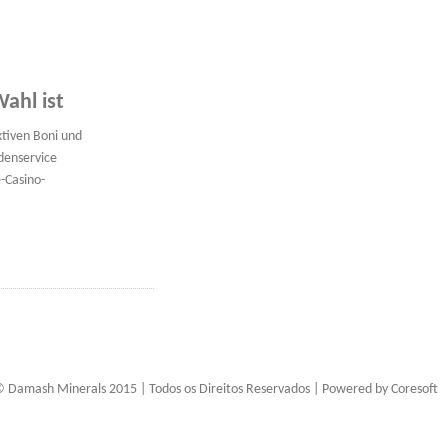
ahl ist
ktiven Boni und
denservice
-Casino-
 Damash Minerals 2015 | Todos os Direitos Reservados | Powered by Coresoft