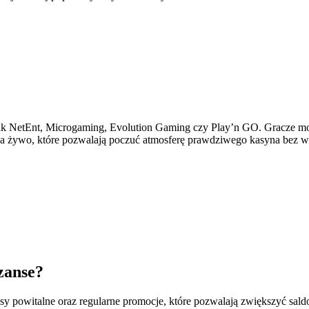
h jak NetEnt, Microgaming, Evolution Gaming czy Play’n GO. Gracze m
y na żywo, które pozwalają poczuć atmosferę prawdziwego kasyna bez 
zanse?
 powitalne oraz regularne promocje, które pozwalają zwiększyć saldo