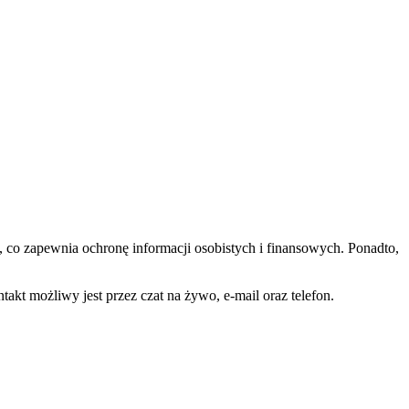
 co zapewnia ochronę informacji osobistych i finansowych. Ponadto,
takt możliwy jest przez czat na żywo, e-mail oraz telefon.