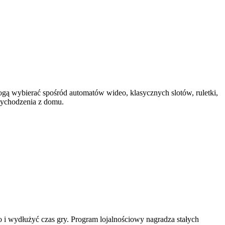
ogą wybierać spośród automatów wideo, klasycznych slotów, ruletki,
wychodzenia z domu.
 i wydłużyć czas gry. Program lojalnościowy nagradza stałych