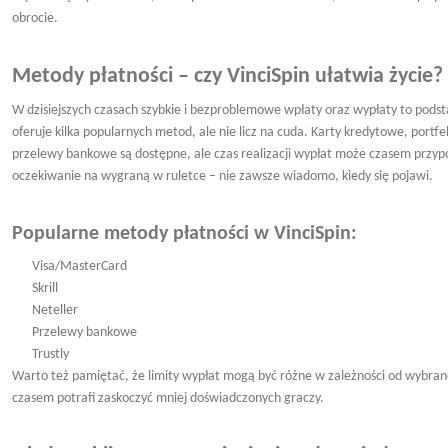
obrocie.
Metody płatności – czy VinciSpin ułatwia życie?
W dzisiejszych czasach szybkie i bezproblemowe wpłaty oraz wypłaty to podst
oferuje kilka popularnych metod, ale nie licz na cuda. Karty kredytowe, portfel
przelewy bankowe są dostępne, ale czas realizacji wypłat może czasem przy
oczekiwanie na wygraną w ruletce – nie zawsze wiadomo, kiedy się pojawi.
Popularne metody płatności w VinciSpin:
Visa/MasterCard
Skrill
Neteller
Przelewy bankowe
Trustly
Warto też pamiętać, że limity wypłat mogą być różne w zależności od wybran
czasem potrafi zaskoczyć mniej doświadczonych graczy.