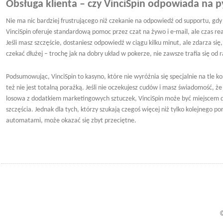
Obsługa klienta – czy VinciSpin odpowiada na p
Nie ma nic bardziej frustrującego niż czekanie na odpowiedź od supportu, gdy c
VinciSpin oferuje standardową pomoc przez czat na żywo i e-mail, ale czas rea
Jeśli masz szczęście, dostaniesz odpowiedź w ciągu kilku minut, ale zdarza się,
czekać dłużej – trochę jak na dobry układ w pokerze, nie zawsze trafia się od r
Podsumowując, VinciSpin to kasyno, które nie wyróżnia się specjalnie na tle ko
też nie jest totalną porażką. Jeśli nie oczekujesz cudów i masz świadomość, że
losowa z dodatkiem marketingowych sztuczek, VinciSpin może być miejscem 
szczęścia. Jednak dla tych, którzy szukają czegoś więcej niż tylko kolejnego por
automatami, może okazać się zbyt przeciętne.
©