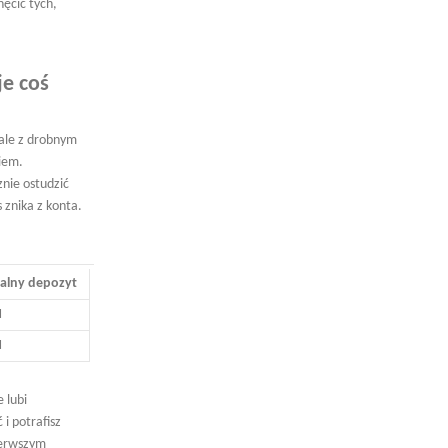
ęcić tych,
je coś
 ale z drobnym
kiem.
znie ostudzić
s znika z konta.
alny depozyt
N
N
 lubi
 i potrafisz
ierwszym