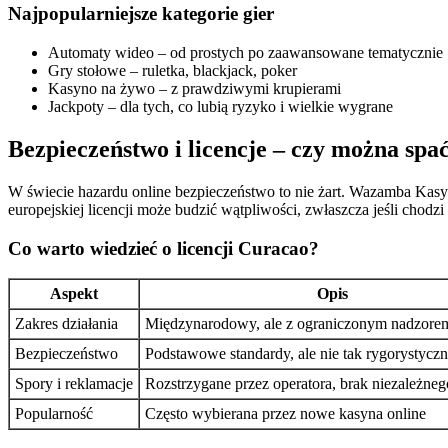
Najpopularniejsze kategorie gier
Automaty wideo – od prostych po zaawansowane tematycznie
Gry stołowe – ruletka, blackjack, poker
Kasyno na żywo – z prawdziwymi krupierami
Jackpoty – dla tych, co lubią ryzyko i wielkie wygrane
Bezpieczeństwo i licencje – czy można spa
W świecie hazardu online bezpieczeństwo to nie żart. Wazamba Kasyno
europejskiej licencji może budzić wątpliwości, zwłaszcza jeśli chod
Co warto wiedzieć o licencji Curacao?
Aspekt
Opis
Zakres działania
Międzynarodowy, ale z ograniczonym nadzore
Bezpieczeństwo
Podstawowe standardy, ale nie tak rygorystycz
Spory i reklamacje
Rozstrzygane przez operatora, brak niezależneg
Popularność
Często wybierana przez nowe kasyna online