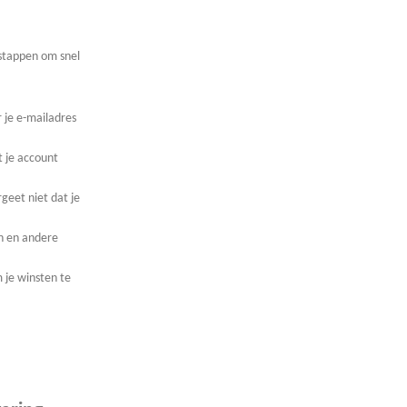
 stappen om snel
 je e-mailadres
t je account
geet niet dat je
n en andere
 je winsten te