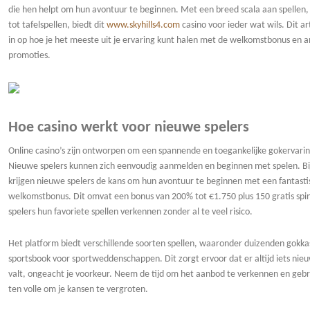
die hen helpt om hun avontuur te beginnen. Met een breed scala aan spellen,
tot tafelspellen, biedt dit
www.skyhills4.com
casino voor ieder wat wils. Dit ar
in op hoe je het meeste uit je ervaring kunt halen met de welkomstbonus en 
promoties.
Hoe casino werkt voor nieuwe spelers
Online casino’s zijn ontworpen om een spannende en toegankelijke gokervarin
Nieuwe spelers kunnen zich eenvoudig aanmelden en beginnen met spelen. Bij 
krijgen nieuwe spelers de kans om hun avontuur te beginnen met een fantasti
welkomstbonus. Dit omvat een bonus van 200% tot €1.750 plus 150 gratis spi
spelers hun favoriete spellen verkennen zonder al te veel risico.
Het platform biedt verschillende soorten spellen, waaronder duizenden gokk
sportsbook voor sportweddenschappen. Dit zorgt ervoor dat er altijd iets nie
valt, ongeacht je voorkeur. Neem de tijd om het aanbod te verkennen en geb
ten volle om je kansen te vergroten.