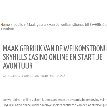
Home
»
public
»
Maak gebruik van de welkomstbonus bij SkyHills Cas
avontuur
MAAK GEBRUIK VAN DE WELKOMSTBONU
SKYHILLS CASINO ONLINE EN START JE
AVONTUUR
CATEGORIES :
PUBLIC
AUTHOR: DRIFT92236
De wereld van online gokken is een spannende en dynamische omgeving vol mo
SkyHills Casino online kunnen nieuwe spelers profiteren van een aantrekkelij