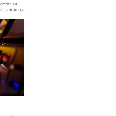
eventie. Dit
 al zijn spelers.