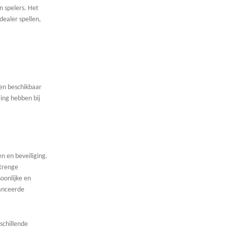
n spelers. Het
dealer spellen,
nen beschikbaar
ring hebben bij
en en beveiliging.
strenge
oonlijke en
vanceerde
schillende