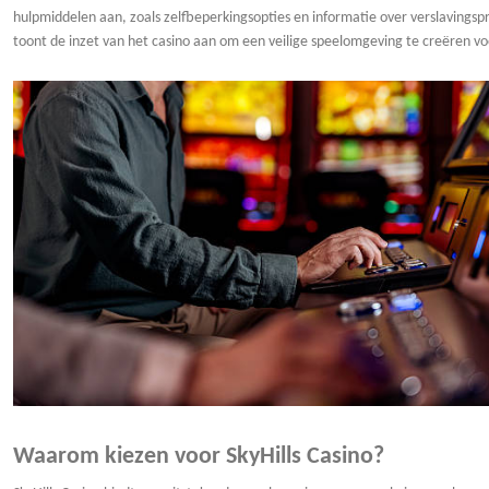
hulpmiddelen aan, zoals zelfbeperkingsopties en informatie over verslavingspr
toont de inzet van het casino aan om een veilige speelomgeving te creëren voor
Waarom kiezen voor SkyHills Casino?