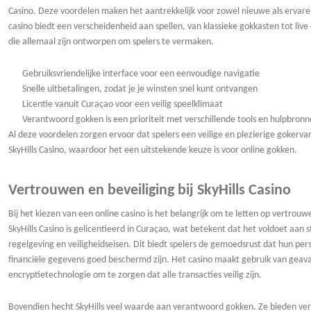
Casino. Deze voordelen maken het aantrekkelijk voor zowel nieuwe als ervare
casino biedt een verscheidenheid aan spellen, van klassieke gokkasten tot live 
die allemaal zijn ontworpen om spelers te vermaken.
Gebruiksvriendelijke interface voor een eenvoudige navigatie
Snelle uitbetalingen, zodat je je winsten snel kunt ontvangen
Licentie vanuit Curaçao voor een veilig speelklimaat
Verantwoord gokken is een prioriteit met verschillende tools en hulpbron
Al deze voordelen zorgen ervoor dat spelers een veilige en plezierige gokerva
SkyHills Casino, waardoor het een uitstekende keuze is voor online gokken.
Vertrouwen en beveiliging bij SkyHills Casino
Bij het kiezen van een online casino is het belangrijk om te letten op vertrouw
SkyHills Casino is gelicentieerd in Curaçao, wat betekent dat het voldoet aan 
regelgeving en veiligheidseisen. Dit biedt spelers de gemoedsrust dat hun pers
financiële gegevens goed beschermd zijn. Het casino maakt gebruik van gea
encryptietechnologie om te zorgen dat alle transacties veilig zijn.
Bovendien hecht SkyHills veel waarde aan verantwoord gokken. Ze bieden ver